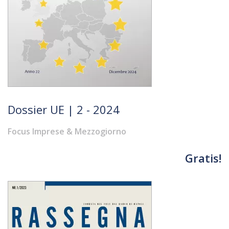
Dossier UE | 2 - 2024
Focus Imprese & Mezzogiorno
Gratis!