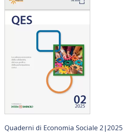
Quaderni di Economia Sociale 2|2025