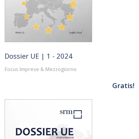
Dossier UE | 1 - 2024
Focus Imprese & Mezzogiorno
Gratis!