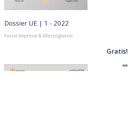
Dossier UE | 1 - 2022
Focus Imprese & Mezzogiorno
Gratis!