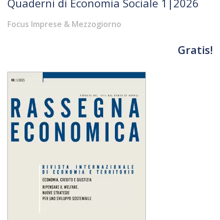
Quaderni di Economia Sociale 1|2026
Focus Imprese & Mezzogiorno
Gratis!