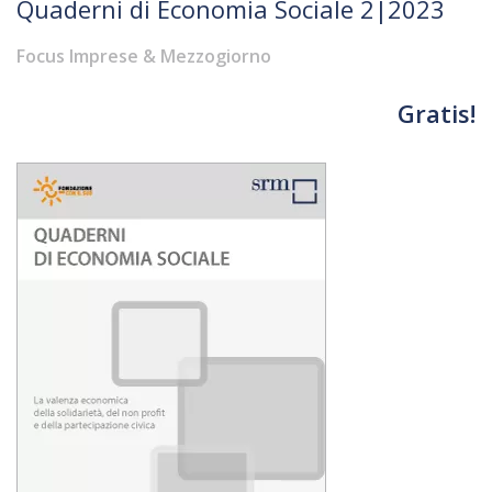
Quaderni di Economia Sociale 2|2023
Focus Imprese & Mezzogiorno
Gratis!