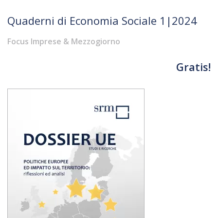
Quaderni di Economia Sociale 1|2024
Focus Imprese & Mezzogiorno
Gratis!