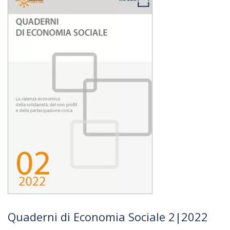
Quaderni di Economia Sociale 2|2022