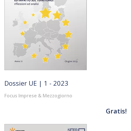
Dossier UE | 1 - 2023
Focus Imprese & Mezzogiorno
Gratis!