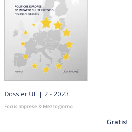
Dossier UE | 2 - 2023
Focus Imprese & Mezzogiorno
Gratis!