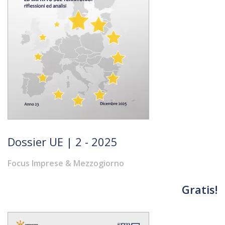
Dossier UE | 2 - 2025
Focus Imprese & Mezzogiorno
Gratis!