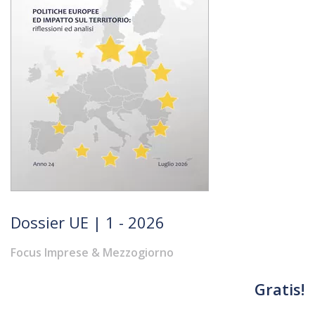
Dossier UE | 1 - 2026
Focus Imprese & Mezzogiorno
Gratis!