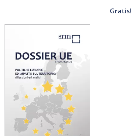
Gratis!