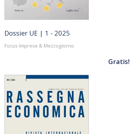
Dossier UE | 1 - 2025
Focus Imprese & Mezzogiorno
Gratis!