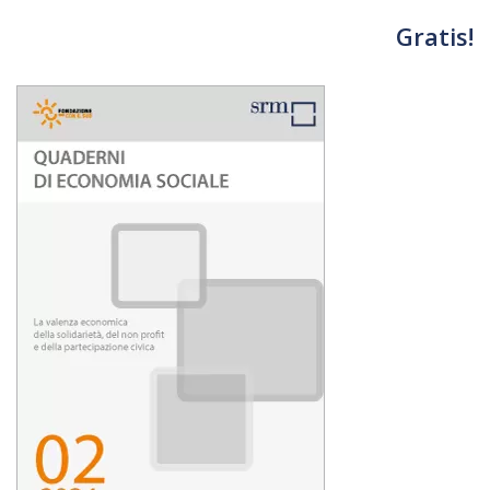
Gratis!