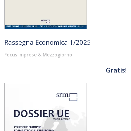
Rassegna Economica 1/2025
Focus Imprese & Mezzogiorno
Gratis!