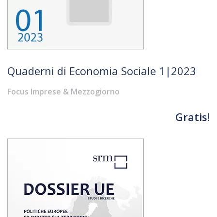
Quaderni di Economia Sociale 1|2023
Focus Imprese & Mezzogiorno
Gratis!