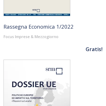
Rassegna Economica 1/2022
Focus Imprese & Mezzogiorno
Gratis!