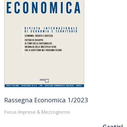
Rassegna Economica 1/2023
Focus Imprese & Mezzogiorno
Gratis!