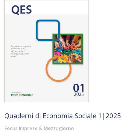
Quaderni di Economia Sociale 1|2025
Focus Imprese & Mezzogiorno