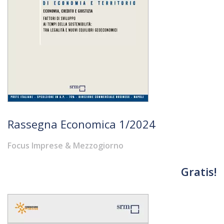
Rassegna Economica 1/2024
Focus Imprese & Mezzogiorno
Gratis!