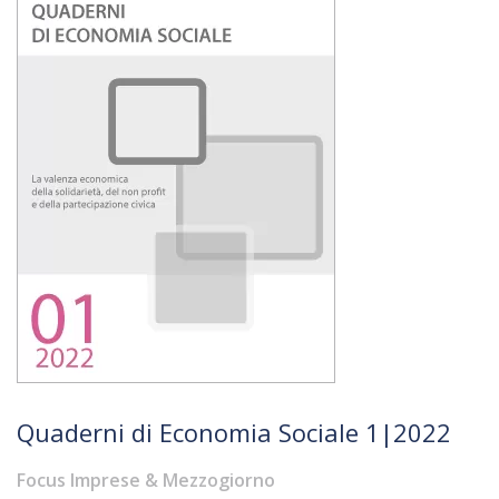
Quaderni di Economia Sociale 1|2022
Focus Imprese & Mezzogiorno