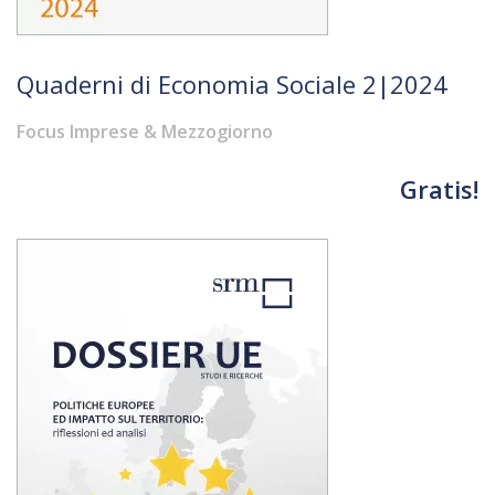
Quaderni di Economia Sociale 2|2024
Focus Imprese & Mezzogiorno
Gratis!