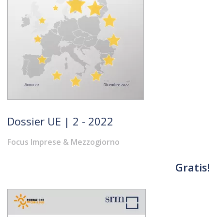
Dossier UE | 2 - 2022
Focus Imprese & Mezzogiorno
Gratis!