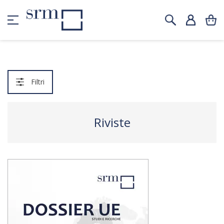
Filtri
Riviste